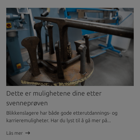
Dette er mulighetene dine etter
svenneprøven
Blikkenslagere har både gode etterutdannings- og
karrieremuligheter. Har du lyst til å gå mer på...
Läs mer