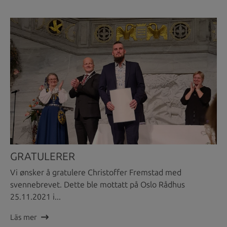
GRATULERER
Vi ønsker å gratulere Christoffer Fremstad med
svennebrevet. Dette ble mottatt på Oslo Rådhus
25.11.2021 i...
Läs mer